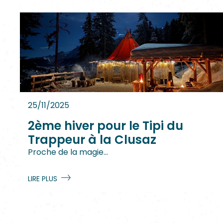
25/11/2025
2ème hiver pour le Tipi du
Trappeur à la Clusaz
Proche de la magie...
LIRE PLUS