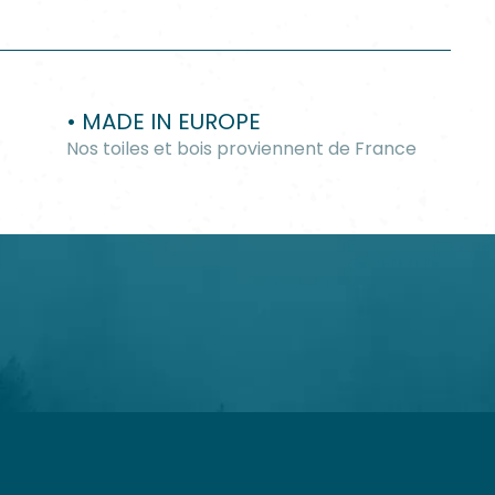
• MADE IN EUROPE
Nos toiles et bois proviennent de France