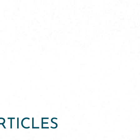
RTICLES