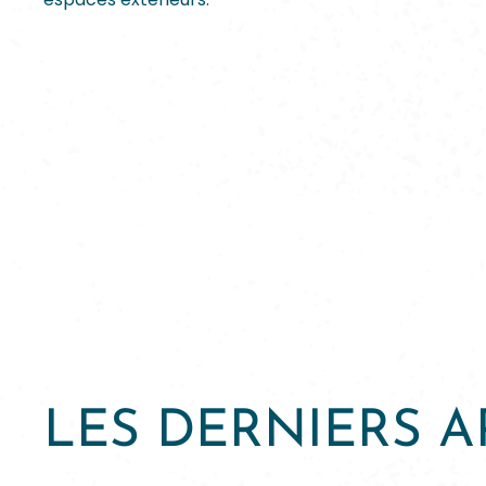
LES DERNIERS A