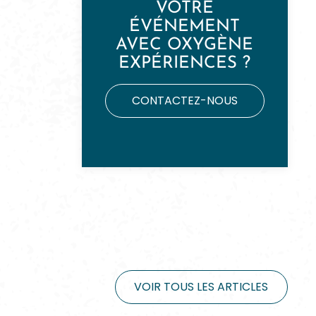
VOTRE
ÉVÉNEMENT
AVEC OXYGÈNE
EXPÉRIENCES ?
CONTACTEZ-NOUS
VOIR TOUS LES ARTICLES