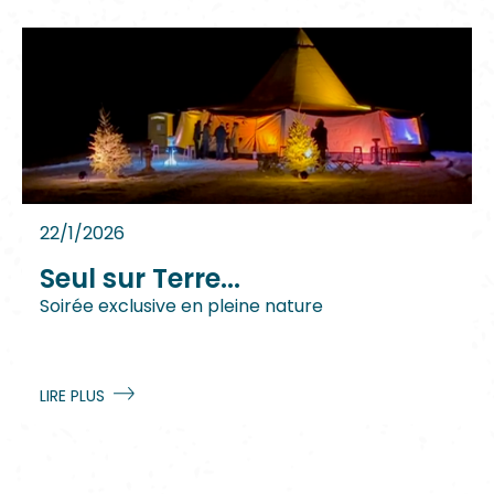
22/1/2026
Seul sur Terre...
Soirée exclusive en pleine nature
LIRE PLUS