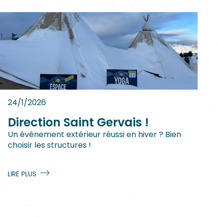
24/1/2026
Direction Saint Gervais !
Un événement extérieur réussi en hiver ? Bien
choisir les structures !
LIRE PLUS