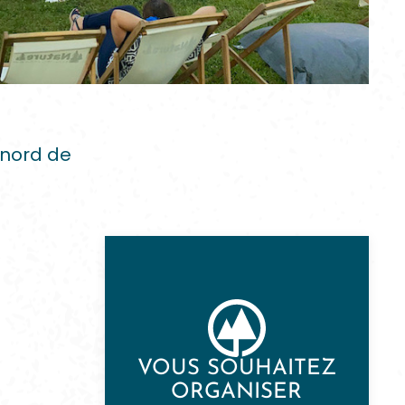
 nord de
VOUS SOUHAITEZ
ORGANISER