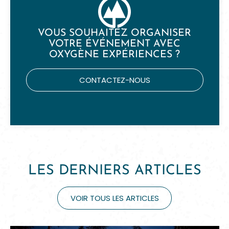
VOUS SOUHAITEZ ORGANISER
VOTRE ÉVÉNEMENT AVEC
OXYGÈNE EXPÉRIENCES ?
CONTACTEZ-NOUS
LES DERNIERS ARTICLES
VOIR TOUS LES ARTICLES