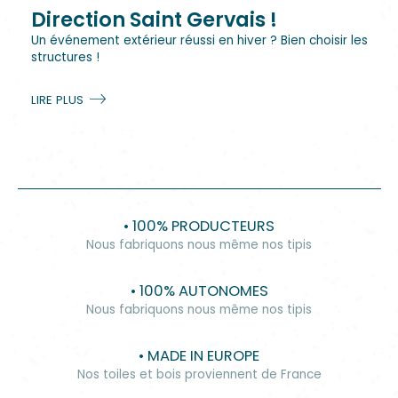
Direction Saint Gervais !
Un événement extérieur réussi en hiver ? Bien choisir les
structures !
LIRE PLUS
• 100% PRODUCTEURS
Nous fabriquons nous même nos tipis
• 100% AUTONOMES
Nous fabriquons nous même nos tipis
• MADE IN EUROPE
Nos toiles et bois proviennent de France