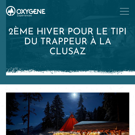
2ÈME HIVER POUR LE TIPI
DU TRAPPEUR À LA
CLUSAZ