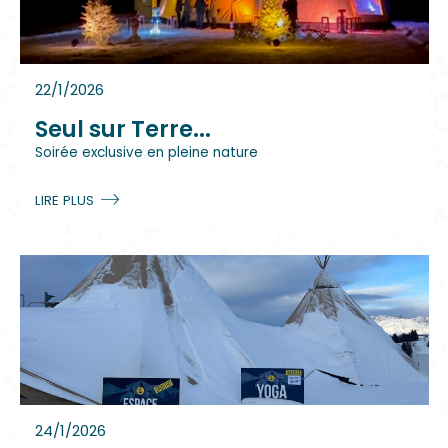
22/1/2026
Seul sur Terre...
Soirée exclusive en pleine nature
LIRE PLUS
24/1/2026