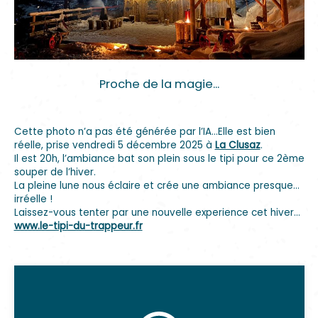
Proche de la magie...
Cette photo n’a pas été générée par l’IA…Elle est bien
réelle, prise vendredi 5 décembre 2025 à
La Clusaz
.
Il est 20h, l’ambiance bat son plein sous le tipi pour ce 2ème
souper de l’hiver.
La pleine lune nous éclaire et crée une ambiance presque…
irréelle !
Laissez-vous tenter par une nouvelle experience cet hiver…
www.le-tipi-du-trappeur.fr