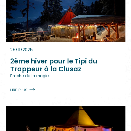
25/11/2025
2ème hiver pour le Tipi du
Trappeur à la Clusaz
Proche de la magie...
LIRE PLUS