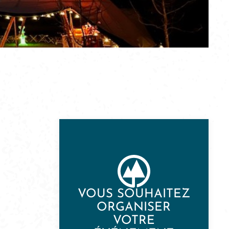
VOUS SOUHAITEZ
ORGANISER
VOTRE