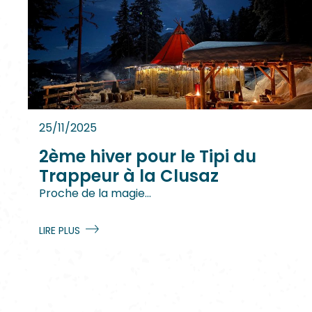
25/11/2025
2ème hiver pour le Tipi du
Trappeur à la Clusaz
Proche de la magie...
LIRE PLUS