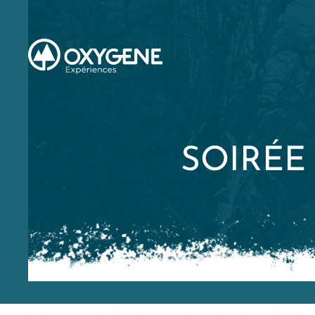
SOIRÉE