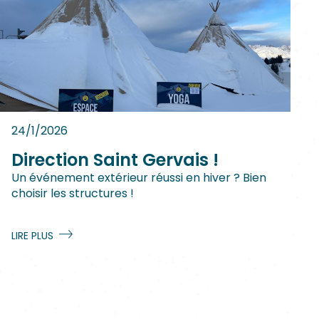
24/1/2026
Direction Saint Gervais !
Un événement extérieur réussi en hiver ? Bien
choisir les structures !
LIRE PLUS