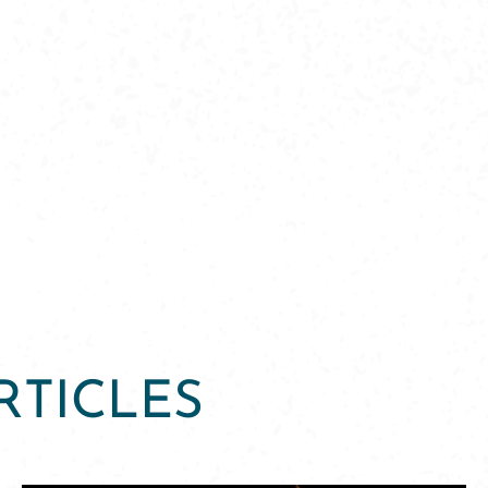
RTICLES