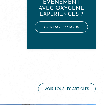
ÉVÉNEMENT
AVEC OXYGÈNE
EXPÉRIENCES ?
CONTACTEZ-NOUS
VOIR TOUS LES ARTICLES