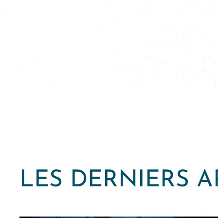
LES DERNIERS A