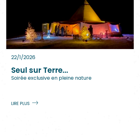
22/1/2026
Seul sur Terre...
Soirée exclusive en pleine nature
LIRE PLUS