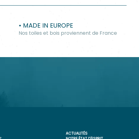
• MADE IN EUROPE
Nos toiles et bois proviennent de France
ACTUALITÉS
NOTRE ÉTAT D'ESPRIT